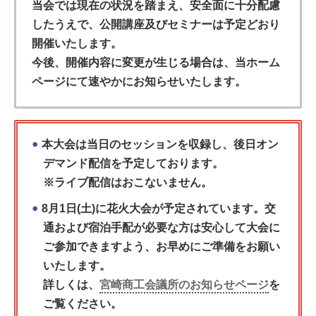
当会では現在の状況を踏まえ、安全面に十分配慮
したうえで、公開講座及びセミナーは予定どおり
開催いたします。
今後、開催内容に変更が生じる場合は、当ホーム
ページにて速やかにお知らせいたします。
本大会は当日のセッションを収録し、後日オン
デマンド配信を予定しております。
※ライブ配信はおこないません。
8月1日(土)に花火大会が予定されています。交
通および宿泊手配が必要な方は安心して大会に
ご参加できますよう、お早めにご準備をお願い
いたします。
詳しくは、
宮崎商工会議所のお知らせページ
を
ご覧ください。