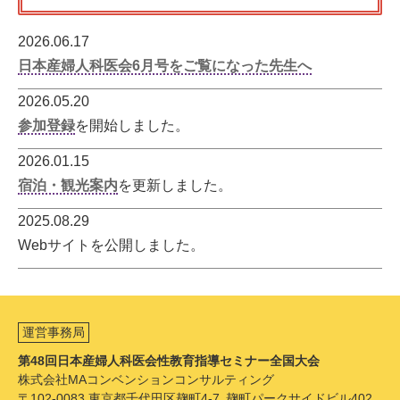
2026.06.17
日本産婦人科医会6月号をご覧になった先生へ
2026.05.20
参加登録
を開始しました。
2026.01.15
宿泊・観光案内
を更新しました。
2025.08.29
Webサイトを公開しました。
運営事務局
第48回日本産婦人科医会性教育指導セミナー全国大会
株式会社MAコンベンションコンサルティング
〒102-0083 東京都千代田区麹町4-7 麹町パークサイドビル402