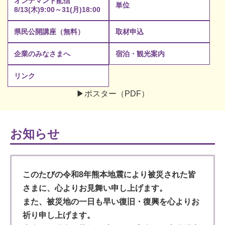
オンデマンド配信
単位
8/13(木)9:00～31(月)18:00
県民公開講座（無料）
取材申込
企業のみなさまへ
宿泊・観光案内
リンク
▶ポスター（PDF）
お知らせ
このたびの令和8年熊本地震により被災された皆
さまに、心よりお見舞い申し上げます。
また、被災地の一日も早い復旧・復興を心よりお
祈り申し上げます。