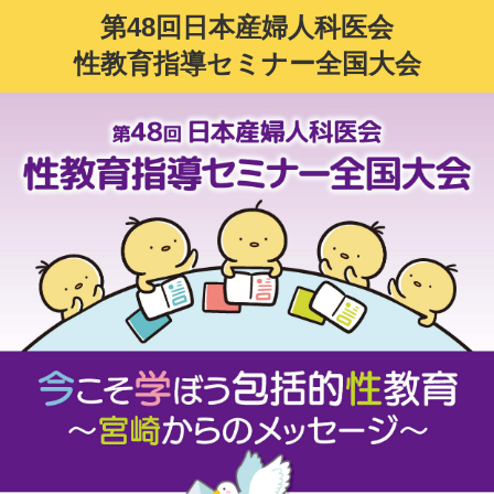
第48回日本産婦人科医会
性教育指導セミナー全国大会